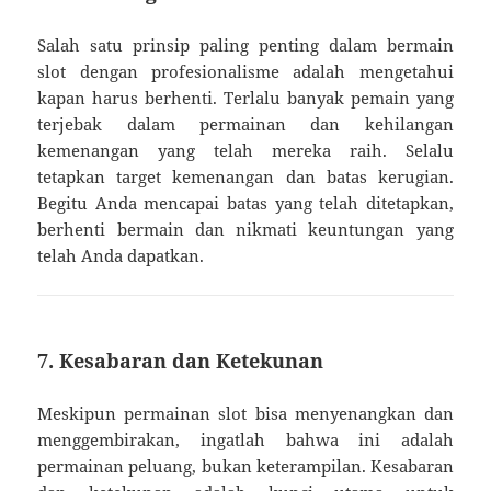
Salah satu prinsip paling penting dalam bermain
slot dengan profesionalisme adalah mengetahui
kapan harus berhenti. Terlalu banyak pemain yang
terjebak dalam permainan dan kehilangan
kemenangan yang telah mereka raih. Selalu
tetapkan target kemenangan dan batas kerugian.
Begitu Anda mencapai batas yang telah ditetapkan,
berhenti bermain dan nikmati keuntungan yang
telah Anda dapatkan.
7. Kesabaran dan Ketekunan
Meskipun permainan slot bisa menyenangkan dan
menggembirakan, ingatlah bahwa ini adalah
permainan peluang, bukan keterampilan. Kesabaran