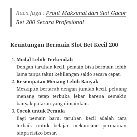
Baca Juga :
Profit Maksimal dari Slot Gacor
Bet 200 Secara Profesional
Keuntungan Bermain Slot Bet Kecil 200
Modal Lebih Terkendali
Dengan taruhan kecil, pemain bisa bermain lebih
lama tanpa takut kehilangan saldo secara cepat.
Kesempatan Menang Lebih Banyak
Meskipun bertaruh dengan jumlah kecil, peluang
menang tetap terbuka lebar karena semakin
banyak putaran yang dimainkan.
Cocok untuk Pemula
Bagi pemain baru, taruhan kecil adalah cara
terbaik untuk belajar mekanisme permainan
tanpa risiko besar.