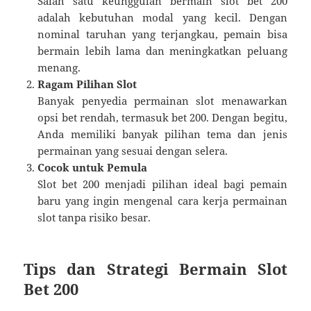
Salah satu keunggulan bermain slot bet 200
adalah kebutuhan modal yang kecil. Dengan
nominal taruhan yang terjangkau, pemain bisa
bermain lebih lama dan meningkatkan peluang
menang.
Ragam Pilihan Slot
Banyak penyedia permainan slot menawarkan
opsi bet rendah, termasuk bet 200. Dengan begitu,
Anda memiliki banyak pilihan tema dan jenis
permainan yang sesuai dengan selera.
Cocok untuk Pemula
Slot bet 200 menjadi pilihan ideal bagi pemain
baru yang ingin mengenal cara kerja permainan
slot tanpa risiko besar.
Tips dan Strategi Bermain Slot
Bet 200