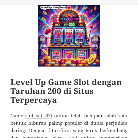
Level Up Game Slot dengan
Taruhan 200 di Situs
Terpercaya
Game
slot bet 200
online telah menjadi salah satu
bentuk hiburan paling populer di dunia perjudian
daring. Dengan fitur-fitur yang terus berkembang
dan kemudahan akses, slot online memberikan