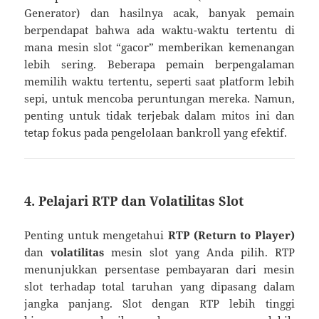
Generator) dan hasilnya acak, banyak pemain
berpendapat bahwa ada waktu-waktu tertentu di
mana mesin slot “gacor” memberikan kemenangan
lebih sering. Beberapa pemain berpengalaman
memilih waktu tertentu, seperti saat platform lebih
sepi, untuk mencoba peruntungan mereka. Namun,
penting untuk tidak terjebak dalam mitos ini dan
tetap fokus pada pengelolaan bankroll yang efektif.
4. Pelajari RTP dan Volatilitas Slot
Penting untuk mengetahui
RTP (Return to Player)
dan
volatilitas
mesin slot yang Anda pilih. RTP
menunjukkan persentase pembayaran dari mesin
slot terhadap total taruhan yang dipasang dalam
jangka panjang. Slot dengan RTP lebih tinggi