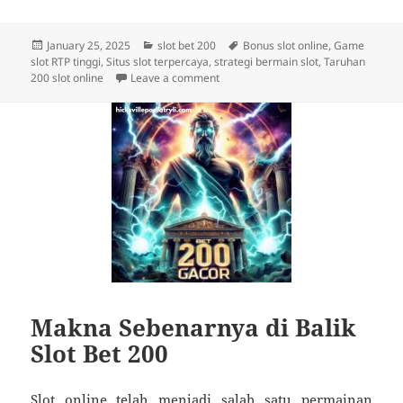
Posted
Categories
Tags
January 25, 2025
slot bet 200
Bonus slot online
,
Game
on
slot RTP tinggi
,
Situs slot terpercaya
,
strategi bermain slot
,
Taruhan
on Level Up Game Slot dengan Taruh
200 slot online
Leave a comment
Makna Sebenarnya di Balik
Slot Bet 200
Slot online telah menjadi salah satu permainan