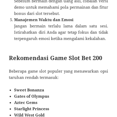
Sebelum bermain dengan uang asli, cobalah versi
demo untuk memahami pola permainan dan fitur
bonus dari slot tersebut.
Manajemen Waktu dan Emosi
Jangan bermain terlalu lama dalam satu sesi.
Istirahatkan diri Anda agar tetap fokus dan tidak
terpengaruh emosi ketika mengalami kekalahan.
Rekomendasi Game Slot Bet 200
Beberapa game slot populer yang menawarkan opsi
taruhan rendah termasuk:
Sweet Bonanza
Gates of Olympus
Aztec Gems
Starlight Princess
Wild West Gold