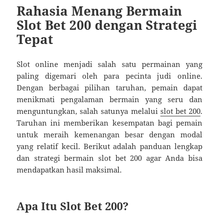
Rahasia Menang Bermain
Slot Bet 200 dengan Strategi
Tepat
Slot online menjadi salah satu permainan yang
paling digemari oleh para pecinta judi online.
Dengan berbagai pilihan taruhan, pemain dapat
menikmati pengalaman bermain yang seru dan
menguntungkan, salah satunya melalui
slot bet 200
.
Taruhan ini memberikan kesempatan bagi pemain
untuk meraih kemenangan besar dengan modal
yang relatif kecil. Berikut adalah panduan lengkap
dan strategi bermain slot bet 200 agar Anda bisa
mendapatkan hasil maksimal.
Apa Itu Slot Bet 200?