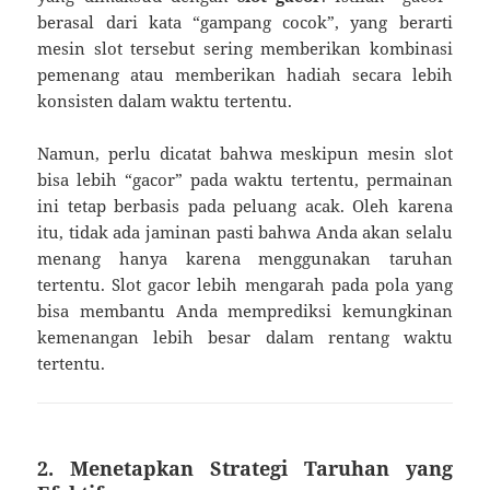
berasal dari kata “gampang cocok”, yang berarti
mesin slot tersebut sering memberikan kombinasi
pemenang atau memberikan hadiah secara lebih
konsisten dalam waktu tertentu.
Namun, perlu dicatat bahwa meskipun mesin slot
bisa lebih “gacor” pada waktu tertentu, permainan
ini tetap berbasis pada peluang acak. Oleh karena
itu, tidak ada jaminan pasti bahwa Anda akan selalu
menang hanya karena menggunakan taruhan
tertentu. Slot gacor lebih mengarah pada pola yang
bisa membantu Anda memprediksi kemungkinan
kemenangan lebih besar dalam rentang waktu
tertentu.
2. Menetapkan Strategi Taruhan yang