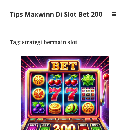
Tips Maxwinn Di Slot Bet 200
MENU
AND
WIDGETS
Tag:
strategi bermain slot