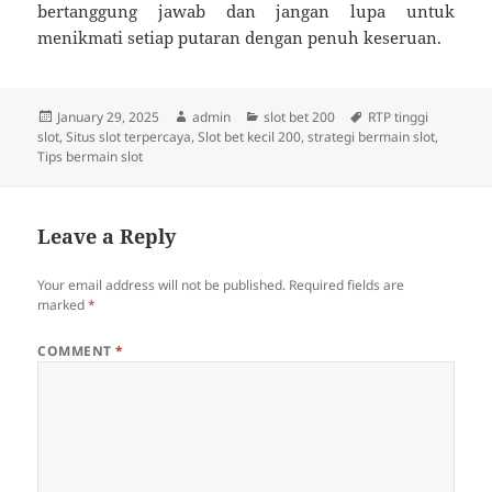
bertanggung jawab dan jangan lupa untuk
menikmati setiap putaran dengan penuh keseruan.
Posted
Author
Categories
Tags
January 29, 2025
admin
slot bet 200
RTP tinggi
on
slot
,
Situs slot terpercaya
,
Slot bet kecil 200
,
strategi bermain slot
,
Tips bermain slot
Leave a Reply
Your email address will not be published.
Required fields are
marked
*
COMMENT
*