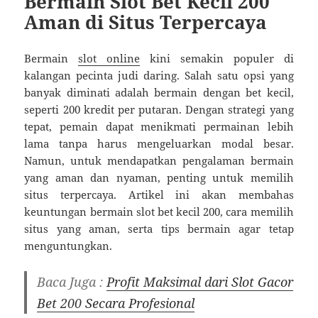
Bermain Slot Bet Kecil 200
Aman di Situs Terpercaya
Bermain
slot online
kini semakin populer di
kalangan pecinta judi daring. Salah satu opsi yang
banyak diminati adalah bermain dengan bet kecil,
seperti 200 kredit per putaran. Dengan strategi yang
tepat, pemain dapat menikmati permainan lebih
lama tanpa harus mengeluarkan modal besar.
Namun, untuk mendapatkan pengalaman bermain
yang aman dan nyaman, penting untuk memilih
situs terpercaya. Artikel ini akan membahas
keuntungan bermain slot bet kecil 200, cara memilih
situs yang aman, serta tips bermain agar tetap
menguntungkan.
Baca Juga :
Profit Maksimal dari Slot Gacor
Bet 200 Secara Profesional