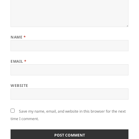
NAME
*
EMAIL
*
WEBSITE
Save my name, email, and website in this browser for the next
time I comment.