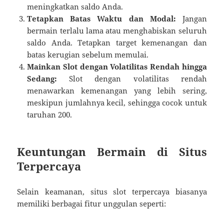
meningkatkan saldo Anda.
Tetapkan Batas Waktu dan Modal:
Jangan
bermain terlalu lama atau menghabiskan seluruh
saldo Anda. Tetapkan target kemenangan dan
batas kerugian sebelum memulai.
Mainkan Slot dengan Volatilitas Rendah hingga
Sedang:
Slot dengan volatilitas rendah
menawarkan kemenangan yang lebih sering,
meskipun jumlahnya kecil, sehingga cocok untuk
taruhan 200.
Keuntungan Bermain di Situs
Terpercaya
Selain keamanan, situs slot terpercaya biasanya
memiliki berbagai fitur unggulan seperti: