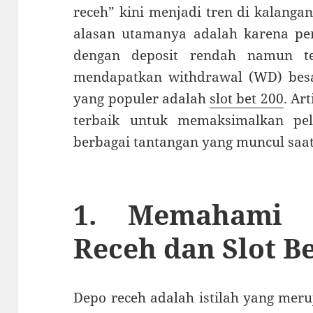
receh” kini menjadi tren di kalangan
alasan utamanya adalah karena p
dengan deposit rendah namun te
mendapatkan withdrawal (WD) besar
yang populer adalah
slot bet 200
. Ar
terbaik untuk memaksimalkan pe
berbagai tantangan yang muncul saat
1. Memahami 
Receh dan Slot Be
Depo receh adalah istilah yang mer