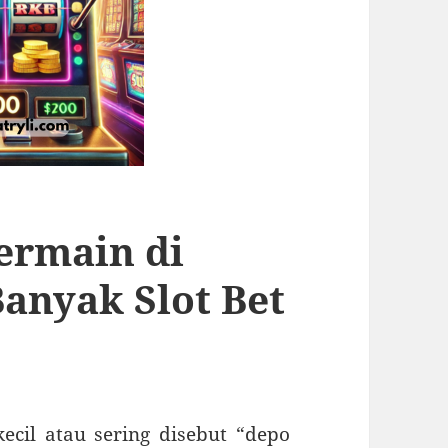
Bermain di
anyak Slot Bet
ecil atau sering disebut “depo