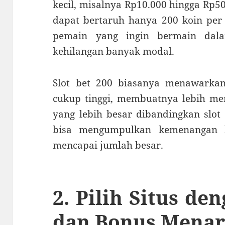
kecil, misalnya Rp10.000 hingga Rp50
dapat bertaruh hanya 200 koin per 
pemain yang ingin bermain dal
kehilangan banyak modal.
Slot bet 200 biasanya menawarkan
cukup tinggi, membuatnya lebih me
yang lebih besar dibandingkan slot
bisa mengumpulkan kemenangan ke
mencapai jumlah besar.
2. Pilih Situs de
dan Bonus Menar