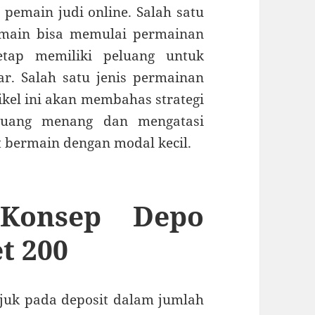
 pemain judi online. Salah satu
emain bisa memulai permainan
tap memiliki peluang untuk
. Salah satu jenis permainan
tikel ini akan membahas strategi
luang menang dan mengatasi
 bermain dengan modal kecil.
Konsep Depo
t 200
ujuk pada deposit dalam jumlah