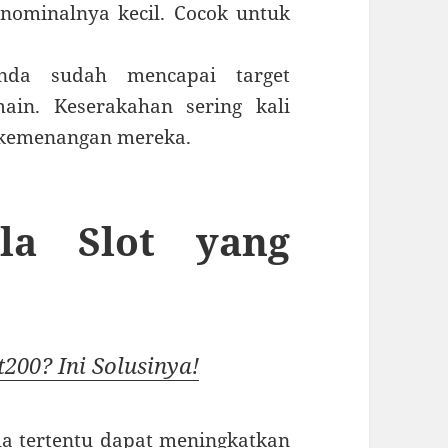
nominalnya kecil. Cocok untuk
da sudah mencapai target
ain. Keserakahan sering kali
kemenangan mereka.
la Slot yang
t200? Ini Solusinya!
a tertentu dapat meningkatkan