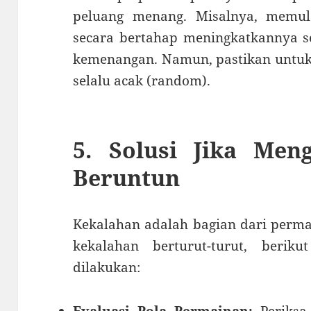
peluang menang. Misalnya, memula
secara bertahap meningkatkannya s
kemenangan. Namun, pastikan untuk te
selalu acak (random).
5. Solusi Jika Men
Beruntun
Kekalahan adalah bagian dari perma
kekalahan berturut-turut, berik
dilakukan:
Evaluasi Pola Permainan:
Periksa