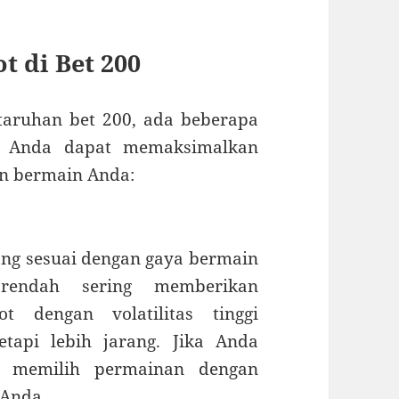
t di Bet 200
taruhan bet 200, ada beberapa
ar Anda dapat memaksimalkan
n bermain Anda:
yang sesuai dengan gaya bermain
 rendah sering memberikan
t dengan volatilitas tinggi
tapi lebih jarang. Jika Anda
k memilih permainan dengan
 Anda.