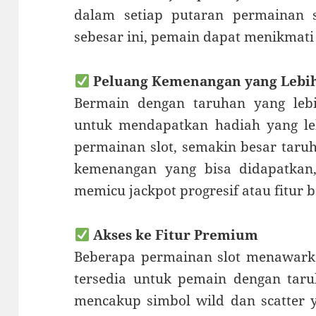
dalam setiap putaran permainan 
sebesar ini, pemain dapat menikmati
Peluang Kemenangan yang Lebih
Bermain dengan taruhan yang leb
untuk mendapatkan hadiah yang le
permainan slot, semakin besar taruh
kemenangan yang bisa didapatkan,
memicu jackpot progresif atau fitur 
Akses ke Fitur Premium
Beberapa permainan slot menawar
tersedia untuk pemain dengan taruha
mencakup simbol wild dan scatter y