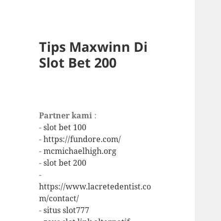
Tips Maxwinn Di
Slot Bet 200
Partner kami
:
-
slot bet 100
-
https://fundore.com/
-
mcmichaelhigh.org
-
slot bet 200
-
https://www.lacretedentist.co
m/contact/
-
situs slot777