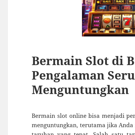
Bermain Slot di B
Pengalaman Seru
Menguntungkan
Bermain slot online bisa menjadi p
menguntungkan, terutama jika Anda
taruhan yang tepat. Salah satu ta