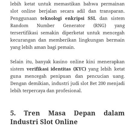
lebih ketat untuk memastikan bahwa permainan
slot online berjalan secara adil dan transparan.
Penggunaan
teknologi enkripsi SSL
dan sistem
Random Number Generator (RNG) yang
tersertifikasi semakin diperketat untuk mencegah
kecurangan dan memberikan lingkungan bermain
yang lebih aman bagi pemain.
Selain itu, banyak kasino online kini menerapkan
sistem
verifikasi identitas (KYC)
yang lebih ketat
guna mencegah penipuan dan pencucian uang.
Dengan demikian, industri judi slot Bet 200 menjadi
lebih terpercaya dan profesional.
5. Tren Masa Depan dalam
Industri Slot Online