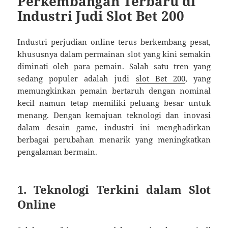
Perkembangan Terbaru di
Industri Judi Slot Bet 200
Industri perjudian online terus berkembang pesat,
khususnya dalam permainan slot yang kini semakin
diminati oleh para pemain. Salah satu tren yang
sedang populer adalah judi
slot Bet 200
, yang
memungkinkan pemain bertaruh dengan nominal
kecil namun tetap memiliki peluang besar untuk
menang. Dengan kemajuan teknologi dan inovasi
dalam desain game, industri ini menghadirkan
berbagai perubahan menarik yang meningkatkan
pengalaman bermain.
1. Teknologi Terkini dalam Slot
Online