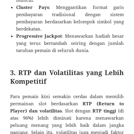
Cluster Pays
: Menggantikan format garis
pembayaran tradisional dengan sistem
pembayaran berdasarkan kelompok simbol yang
berdekatan.
Progressive Jackpot
: Menawarkan hadiah besar
yang terus bertambah seiring dengan jumlah
taruhan pemain di seluruh dunia.
3. RTP dan Volatilitas yang Lebih
Kompetitif
Para pemain kini semakin cerdas dalam memilih
permainan slot berdasarkan
RTP (Return to
Player) dan volatilitas
. Slot dengan
RTP tinggi
(di
atas 96%) lebih diminati karena menawarkan
peluang menang yang lebih baik dalam jangka
panjang. Selain itu, volatilitas juga menjadi faktor