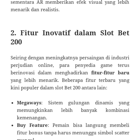
sementara AR memberikan efek visual yang lebih
menarik dan realistis.
2. Fitur Inovatif dalam Slot Bet
200
Seiring dengan meningkatnya persaingan di industri
perjudian online, para penyedia game terus
berinovasi dalam menghadirkan
fitur-fitur baru
yang lebih menarik. Beberapa fitur terbaru yang
kini populer dalam slot Bet 200 antara lain:
Megaways
: Sistem gulungan dinamis yang
memungkinkan lebih banyak kombinasi
kemenangan.
Buy Feature
: Pemain bisa langsung membeli
fitur bonus tanpa harus menunggu simbol scatter
muncul.