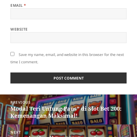
EMAIL
*
WEBSITE
Save my name, email, and website in this browser for the next
time I comment.
Post
PREVIOUS
navigation
Modal Teri Untung Paus” di Slot Bet 200:
Previous
Kemenangan Maksimal!
post:
NEXT