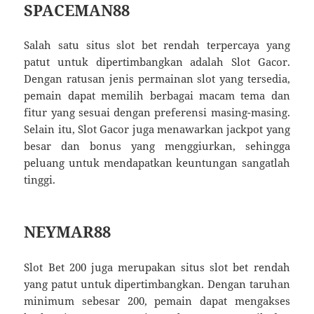
SPACEMAN88
Salah satu situs slot bet rendah terpercaya yang
patut untuk dipertimbangkan adalah Slot Gacor.
Dengan ratusan jenis permainan slot yang tersedia,
pemain dapat memilih berbagai macam tema dan
fitur yang sesuai dengan preferensi masing-masing.
Selain itu, Slot Gacor juga menawarkan jackpot yang
besar dan bonus yang menggiurkan, sehingga
peluang untuk mendapatkan keuntungan sangatlah
tinggi.
NEYMAR88
Slot Bet 200 juga merupakan situs slot bet rendah
yang patut untuk dipertimbangkan. Dengan taruhan
minimum sebesar 200, pemain dapat mengakses