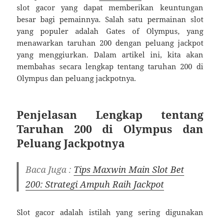
slot gacor yang dapat memberikan keuntungan
besar bagi pemainnya. Salah satu permainan slot
yang populer adalah Gates of Olympus, yang
menawarkan taruhan 200 dengan peluang jackpot
yang menggiurkan. Dalam artikel ini, kita akan
membahas secara lengkap tentang taruhan 200 di
Olympus dan peluang jackpotnya.
Penjelasan Lengkap tentang
Taruhan 200 di Olympus dan
Peluang Jackpotnya
Baca Juga :
Tips Maxwin Main Slot Bet
200: Strategi Ampuh Raih Jackpot
Slot gacor adalah istilah yang sering digunakan