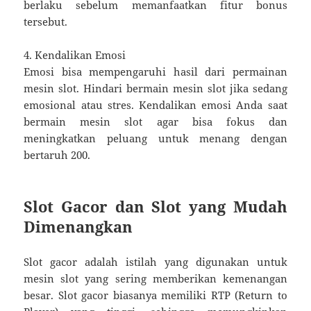
berlaku sebelum memanfaatkan fitur bonus
tersebut.
4. Kendalikan Emosi
Emosi bisa mempengaruhi hasil dari permainan
mesin slot. Hindari bermain mesin slot jika sedang
emosional atau stres. Kendalikan emosi Anda saat
bermain mesin slot agar bisa fokus dan
meningkatkan peluang untuk menang dengan
bertaruh 200.
Slot Gacor dan Slot yang Mudah
Dimenangkan
Slot gacor adalah istilah yang digunakan untuk
mesin slot yang sering memberikan kemenangan
besar. Slot gacor biasanya memiliki RTP (Return to