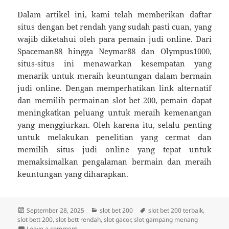
Dalam artikel ini, kami telah memberikan daftar
situs dengan bet rendah yang sudah pasti cuan, yang
wajib diketahui oleh para pemain judi online. Dari
Spaceman88 hingga Neymar88 dan Olympus1000,
situs-situs ini menawarkan kesempatan yang
menarik untuk meraih keuntungan dalam bermain
judi online. Dengan memperhatikan link alternatif
dan memilih permainan slot bet 200, pemain dapat
meningkatkan peluang untuk meraih kemenangan
yang menggiurkan. Oleh karena itu, selalu penting
untuk melakukan penelitian yang cermat dan
memilih situs judi online yang tepat untuk
memaksimalkan pengalaman bermain dan meraih
keuntungan yang diharapkan.
Posted
Categories
Tags
September 28, 2025
slot bet 200
slot bet 200 terbaik
,
on
slot bett 200
,
slot bett rendah
,
slot gacor
,
slot gampang menang
on Menangkan Cuan Besar dengan Daftar Situs Bett 
Leave a comment