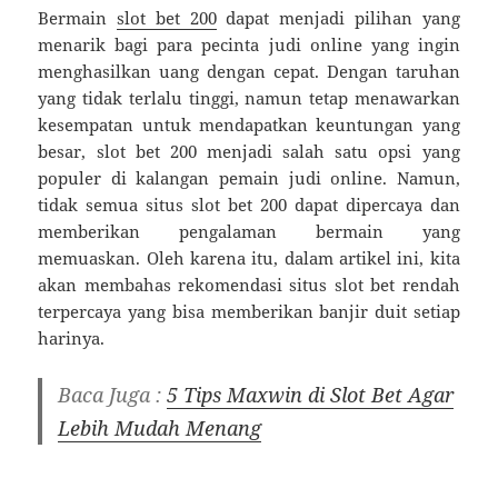
Bermain
slot bet 200
dapat menjadi pilihan yang
menarik bagi para pecinta judi online yang ingin
menghasilkan uang dengan cepat. Dengan taruhan
yang tidak terlalu tinggi, namun tetap menawarkan
kesempatan untuk mendapatkan keuntungan yang
besar, slot bet 200 menjadi salah satu opsi yang
populer di kalangan pemain judi online. Namun,
tidak semua situs slot bet 200 dapat dipercaya dan
memberikan pengalaman bermain yang
memuaskan. Oleh karena itu, dalam artikel ini, kita
akan membahas rekomendasi situs slot bet rendah
terpercaya yang bisa memberikan banjir duit setiap
harinya.
Baca Juga :
5 Tips Maxwin di Slot Bet Agar
Lebih Mudah Menang