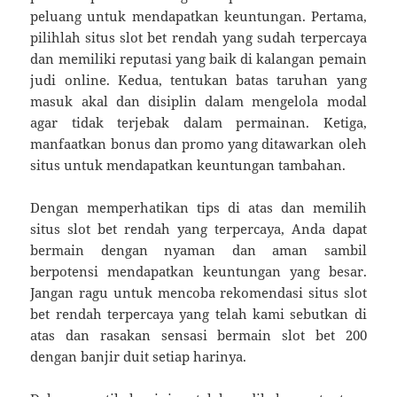
peluang untuk mendapatkan keuntungan. Pertama,
pilihlah situs slot bet rendah yang sudah terpercaya
dan memiliki reputasi yang baik di kalangan pemain
judi online. Kedua, tentukan batas taruhan yang
masuk akal dan disiplin dalam mengelola modal
agar tidak terjebak dalam permainan. Ketiga,
manfaatkan bonus dan promo yang ditawarkan oleh
situs untuk mendapatkan keuntungan tambahan.
Dengan memperhatikan tips di atas dan memilih
situs slot bet rendah yang terpercaya, Anda dapat
bermain dengan nyaman dan aman sambil
berpotensi mendapatkan keuntungan yang besar.
Jangan ragu untuk mencoba rekomendasi situs slot
bet rendah terpercaya yang telah kami sebutkan di
atas dan rasakan sensasi bermain slot bet 200
dengan banjir duit setiap harinya.