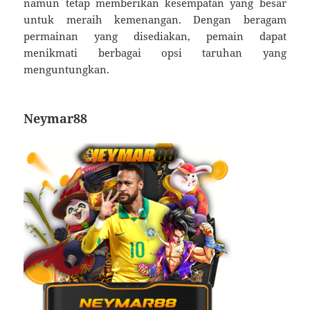
namun tetap memberikan kesempatan yang besar
untuk meraih kemenangan. Dengan beragam
permainan yang disediakan, pemain dapat
menikmati berbagai opsi taruhan yang
menguntungkan.
Neymar88