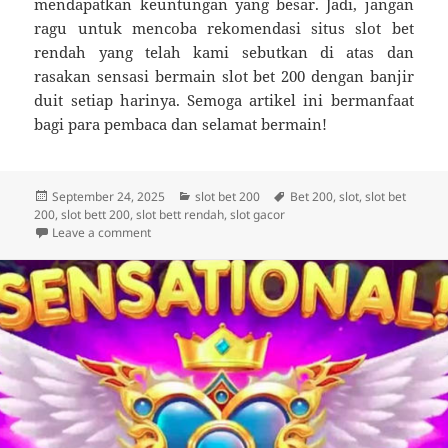
mendapatkan keuntungan yang besar. Jadi, jangan
ragu untuk mencoba rekomendasi situs slot bet
rendah yang telah kami sebutkan di atas dan
rasakan sensasi bermain slot bet 200 dengan banjir
duit setiap harinya. Semoga artikel ini bermanfaat
bagi para pembaca dan selamat bermain!
Posted
Categories
Tags
September 24, 2025
slot bet 200
Bet 200
,
slot
,
slot bet
on
200
,
slot bett 200
,
slot bett rendah
,
slot gacor
on Situs Slot Bett 200 Terpercaya yang Wajib Dicoba
Leave a comment