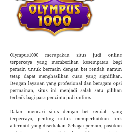
Olympus1000 merupakan situs judi online
terpercaya yang memberikan kesempatan bagi
pemain untuk bermain dengan bet rendah namun
tetap dapat menghasilkan cuan yang signifikan.
Dengan layanan yang profesional dan beragam opsi
permainan, situs ini menjadi salah satu pilihan
terbaik bagi para pencinta judi online.
Dalam mencari situs dengan bet rendah yang
terpercaya, penting untuk memperhatikan link
alternatif yang disediakan. Sebagai pemain, pastikan