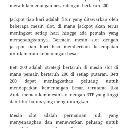
meraih kemenangan besar dengan bertaruh 200.
Jackpot tiap hari adalah fitur yang ditawarkan oleh
beberapa mesin slot, di mana jackpot akan terus
meningkat setiap hari hingga ada pemain yang
memenangkannya. Bermain mesin slot dengan
jackpot tiap hari bisa memberikan kesempatan
untuk meraih kemenangan besar.
Bett 200 adalah strategi bertaruh di mesin slot di
mana pemain bertaruh 200 di setiap putaran. Bett
200 dapat meningkatkan peluang untuk
mendapatkan kemenangan besar, terutama jika
Anda memainkan mesin slot dengan RTP yang tinggi
dan fitur bonus yang menguntungkan.
Mesin slot adalah permainan judi yang
menyenangkan dan menawarkan peluang untuk