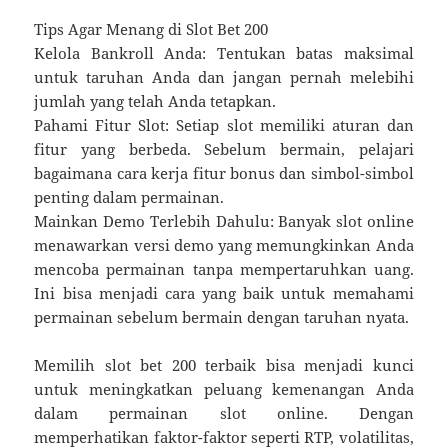
Tips Agar Menang di Slot Bet 200
Kelola Bankroll Anda: Tentukan batas maksimal
untuk taruhan Anda dan jangan pernah melebihi
jumlah yang telah Anda tetapkan.
Pahami Fitur Slot: Setiap slot memiliki aturan dan
fitur yang berbeda. Sebelum bermain, pelajari
bagaimana cara kerja fitur bonus dan simbol-simbol
penting dalam permainan.
Mainkan Demo Terlebih Dahulu: Banyak slot online
menawarkan versi demo yang memungkinkan Anda
mencoba permainan tanpa mempertaruhkan uang.
Ini bisa menjadi cara yang baik untuk memahami
permainan sebelum bermain dengan taruhan nyata.
Memilih slot bet 200 terbaik bisa menjadi kunci
untuk meningkatkan peluang kemenangan Anda
dalam permainan slot online. Dengan
memperhatikan faktor-faktor seperti RTP, volatilitas,