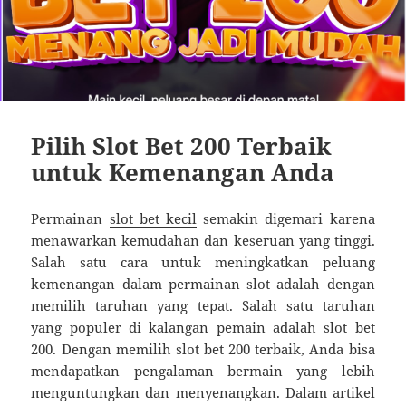
Pilih Slot Bet 200 Terbaik
untuk Kemenangan Anda
Permainan
slot bet kecil
semakin digemari karena
menawarkan kemudahan dan keseruan yang tinggi.
Salah satu cara untuk meningkatkan peluang
kemenangan dalam permainan slot adalah dengan
memilih taruhan yang tepat. Salah satu taruhan
yang populer di kalangan pemain adalah slot bet
200. Dengan memilih slot bet 200 terbaik, Anda bisa
mendapatkan pengalaman bermain yang lebih
menguntungkan dan menyenangkan. Dalam artikel