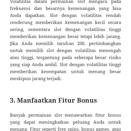
Volatilitas dalam permainan slot mengacu pada
frekuensi dan besarnya kemenangan yang bisa
Anda dapatkan. Slot dengan volatilitas rendah
cenderung memberikan kemenangan kecil secara
sering, sementara slot dengan volatilitas tinggi
memberikan kemenangan besar tetapi lebih jarang.
Jika Anda memilih taruhan 200, pertimbangkan
untuk memilih slot dengan volatilitas menengah
atau tinggi, tergantung pada seberapa besar risiko
yang siap Anda ambil. Slot dengan volatilitas tinggi
memberikan kesempatan untuk menang besar
meskipun jarang terjadi.
3. Manfaatkan Fitur Bonus
Banyak permainan slot menawarkan fitur bonus
yang dapat meningkatkan peluang Anda untuk
menang. Fitur seperti free spins, bonus games, atau