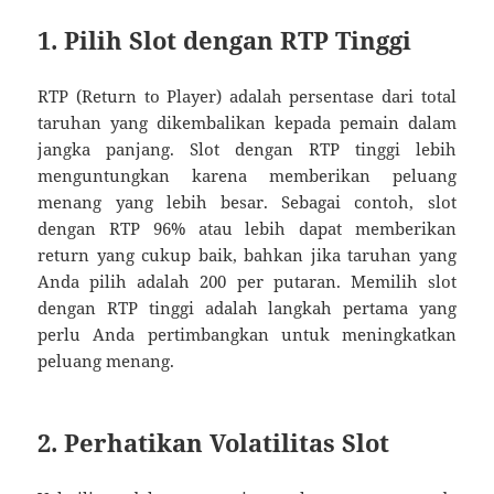
1. Pilih Slot dengan RTP Tinggi
RTP (Return to Player) adalah persentase dari total
taruhan yang dikembalikan kepada pemain dalam
jangka panjang. Slot dengan RTP tinggi lebih
menguntungkan karena memberikan peluang
menang yang lebih besar. Sebagai contoh, slot
dengan RTP 96% atau lebih dapat memberikan
return yang cukup baik, bahkan jika taruhan yang
Anda pilih adalah 200 per putaran. Memilih slot
dengan RTP tinggi adalah langkah pertama yang
perlu Anda pertimbangkan untuk meningkatkan
peluang menang.
2. Perhatikan Volatilitas Slot