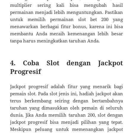
multiplier sering kali bisa mengubah hasil
permainan menjadi lebih menguntungkan. Pastikan
untuk memilih permainan slot bet 200 yang
menawarkan berbagai fitur bonus, karena ini bisa
membantu Anda meraih kemenangan lebih besar
tanpa harus meningkatkan taruhan Anda.
4. Coba Slot dengan Jackpot
Progresif
Jackpot progresif adalah fitur yang menarik bagi
pemain slot. Pada slot jenis ini, hadiah jackpot akan
terus berkembang seiring dengan bertambahnya
taruhan yang dimasukkan oleh pemain di seluruh
dunia. Jika Anda memilih taruhan 200, slot dengan
jackpot progresif bisa menjadi pilihan yang tepat.
Meskipun peluang untuk memenangkan jackpot