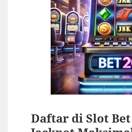
Daftar di Slot Be