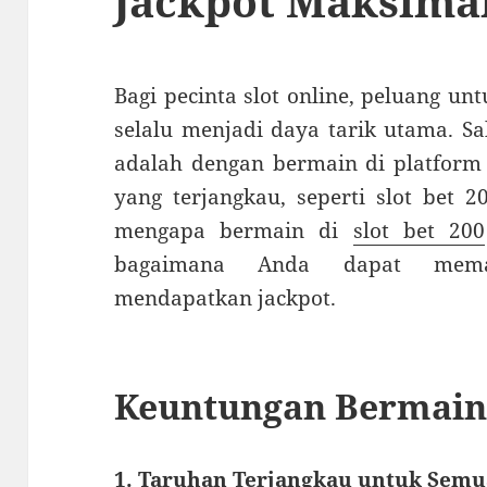
Jackpot Maksima
Bagi pecinta slot online, peluang u
selalu menjadi daya tarik utama. S
adalah dengan bermain di platform
yang terjangkau, seperti slot bet 
mengapa bermain di
slot bet 200
bagaimana Anda dapat memak
mendapatkan jackpot.
Keuntungan Bermain 
1. Taruhan Terjangkau untuk Sem