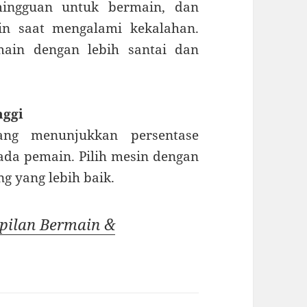
mingguan untuk bermain, dan
in saat mengalami kekalahan.
main dengan lebih santai dan
nggi
ang menunjukkan persentase
da pemain. Pilih mesin dengan
g yang lebih baik.
mpilan Bermain &