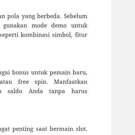
dan pola yang berbeda. Sebelum
, gunakan mode demo untuk
erti kombinasi simbol, fitur
agai bonus untuk pemain baru,
atau free spin. Manfaatkan
h saldo Anda tanpa harus
at penting saat bermain slot.