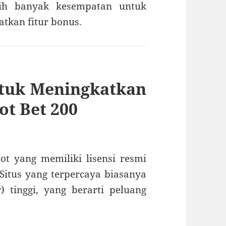
bih banyak kesempatan untuk
kan fitur bonus.
tuk Meningkatkan
ot Bet 200
ot yang memiliki lisensi resmi
 Situs yang terpercaya biasanya
 tinggi, yang berarti peluang