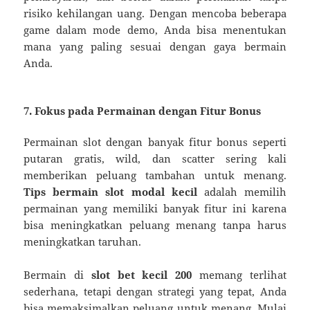
risiko kehilangan uang. Dengan mencoba beberapa
game dalam mode demo, Anda bisa menentukan
mana yang paling sesuai dengan gaya bermain
Anda.
7. Fokus pada Permainan dengan Fitur Bonus
Permainan slot dengan banyak fitur bonus seperti
putaran gratis, wild, dan scatter sering kali
memberikan peluang tambahan untuk menang.
Tips bermain slot modal kecil
adalah memilih
permainan yang memiliki banyak fitur ini karena
bisa meningkatkan peluang menang tanpa harus
meningkatkan taruhan.
Bermain di
slot bet kecil 200
memang terlihat
sederhana, tetapi dengan strategi yang tepat, Anda
bisa memaksimalkan peluang untuk menang. Mulai