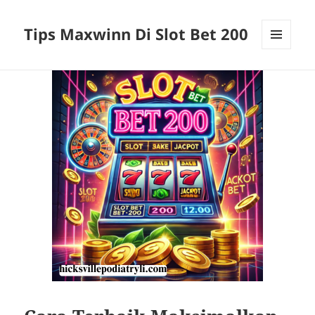
Tips Maxwinn Di Slot Bet 200
MENU
AND
WIDGETS