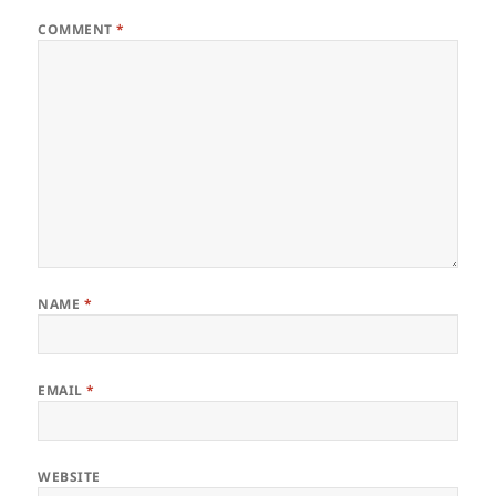
COMMENT
*
NAME
*
EMAIL
*
WEBSITE